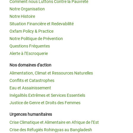
Comment nous Luttons Contre la Pauvreté
Notre Organisation
Notre Histoire
Situation Financière et Redevabilité
Oxfam Policy & Practice
Notre Politique de Prévention
Questions Fréquentes
Alerte à l’Escroquerie
Nos domaines d'action
Alimentation, Climat et Ressources Naturelles
Conflits et Catastrophes
Eau et Assainissement
Inégalités Extrêmes et Services Essentiels
Justice de Genre et Droits des Femmes
Urgences humanitaires
Crise Climatique et Alimentaire en Afrique de l’Est
Crise des Réfugiés Rohingyas au Bangladesh