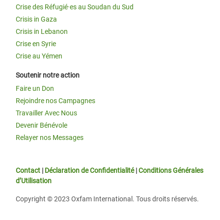
Crise des Réfugié·es au Soudan du Sud
Crisis in Gaza
Crisis in Lebanon
Crise en Syrie
Crise au Yémen
Soutenir notre action
Faire un Don
Rejoindre nos Campagnes
Travailler Avec Nous
Devenir Bénévole
Relayer nos Messages
Contact
|
Déclaration de Confidentialité
|
Conditions Générales
d’Utilisation
Copyright © 2023 Oxfam International. Tous droits réservés.