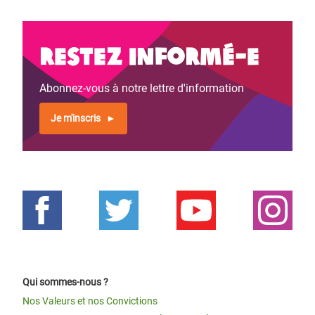
Restez informé-e
Abonnez-vous à notre lettre d'information
Je m'inscris
Qui sommes-nous ?
Nos Valeurs et nos Convictions