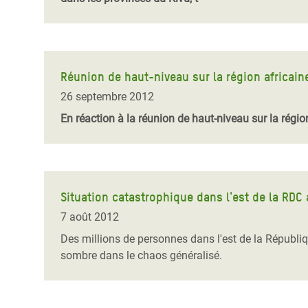
Réunion de haut-niveau sur la région africain
26 septembre 2012
En réaction à la réunion de haut-niveau sur la régio
Situation catastrophique dans l'est de la RDC 
7 août 2012
Des millions de personnes dans l'est de la Républiq
sombre dans le chaos généralisé.