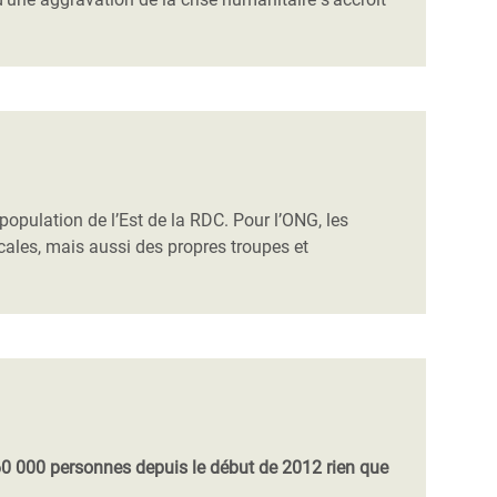
population de l’Est de la RDC. Pour l’ONG, les
cales, mais aussi des propres troupes et
60 000 personnes depuis le début de 2012 rien que