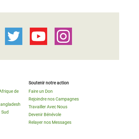
Soutenir notre action
Afrique de
Faire un Don
Rejoindre nos Campagnes
Bangladesh
Travailler Avec Nous
u Sud
Devenir Bénévole
Relayer nos Messages