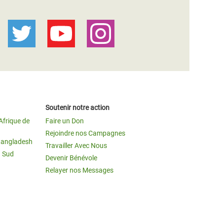
Soutenir notre action
Afrique de
Faire un Don
Rejoindre nos Campagnes
Bangladesh
Travailler Avec Nous
u Sud
Devenir Bénévole
Relayer nos Messages