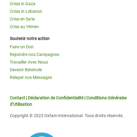
Crisis in Gaza
Crisis in Lebanon
Crise en Syrie
Crise au Yémen
Soutenir notre action
Faire un Don
Rejoindre nos Campagnes
Travailler Avec Nous
Devenir Bénévole
Relayer nos Messages
Contact
|
Déclaration de Confidentialité
|
Conditions Générales
d’Utilisation
Copyright © 2023 Oxfam International. Tous droits réservés.