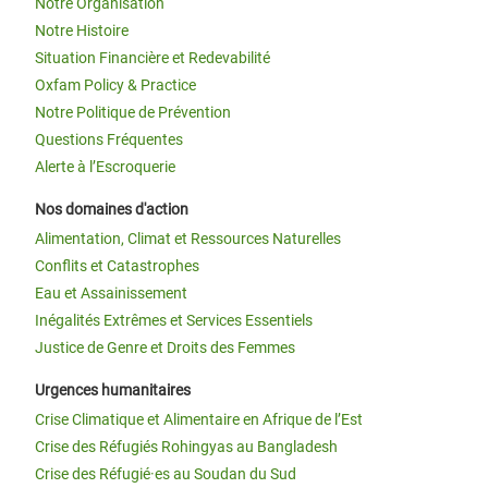
Notre Organisation
Notre Histoire
Situation Financière et Redevabilité
Oxfam Policy & Practice
Notre Politique de Prévention
Questions Fréquentes
Alerte à l’Escroquerie
Nos domaines d'action
Alimentation, Climat et Ressources Naturelles
Conflits et Catastrophes
Eau et Assainissement
Inégalités Extrêmes et Services Essentiels
Justice de Genre et Droits des Femmes
Urgences humanitaires
Crise Climatique et Alimentaire en Afrique de l’Est
Crise des Réfugiés Rohingyas au Bangladesh
Crise des Réfugié·es au Soudan du Sud