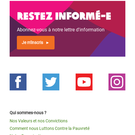
Restez informé-e
Abonnez-vous à notre lettre d'information
Je m'inscris
Qui sommes-nous ?
Nos Valeurs et nos Convictions
Comment nous Luttons Contre la Pauvreté