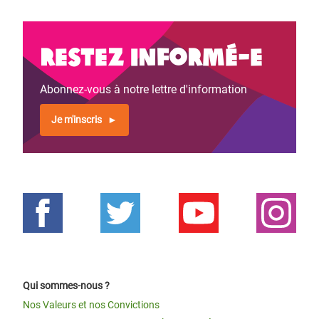
Restez informé-e
Abonnez-vous à notre lettre d'information
Je m'inscris
Qui sommes-nous ?
Nos Valeurs et nos Convictions