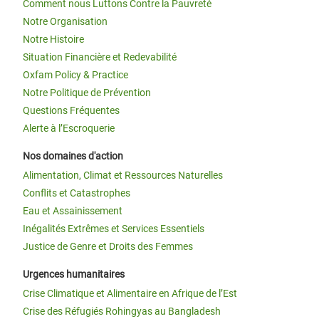
Comment nous Luttons Contre la Pauvreté
Notre Organisation
Notre Histoire
Situation Financière et Redevabilité
Oxfam Policy & Practice
Notre Politique de Prévention
Questions Fréquentes
Alerte à l’Escroquerie
Nos domaines d'action
Alimentation, Climat et Ressources Naturelles
Conflits et Catastrophes
Eau et Assainissement
Inégalités Extrêmes et Services Essentiels
Justice de Genre et Droits des Femmes
Urgences humanitaires
Crise Climatique et Alimentaire en Afrique de l’Est
Crise des Réfugiés Rohingyas au Bangladesh