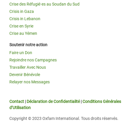
Crise des Réfugié·es au Soudan du Sud
Crisis in Gaza
Crisis in Lebanon
Crise en Syrie
Crise au Yémen
Soutenir notre action
Faire un Don
Rejoindre nos Campagnes
Travailler Avec Nous
Devenir Bénévole
Relayer nos Messages
Contact
|
Déclaration de Confidentialité
|
Conditions Générales
d’Utilisation
Copyright © 2023 Oxfam International. Tous droits réservés.