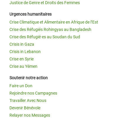
Justice de Genre et Droits des Femmes
Urgences humanitaires
Crise Climatique et Alimentaire en Afrique de l’Est
Crise des Réfugiés Rohingyas au Bangladesh
Crise des Réfugié·es au Soudan du Sud
Crisis in Gaza
Crisis in Lebanon
Crise en Syrie
Crise au Yémen
Soutenir notre action
Faire un Don
Rejoindre nos Campagnes
Travailler Avec Nous
Devenir Bénévole
Relayer nos Messages