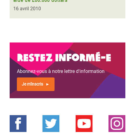
16 avril 2010
Restez informé-e
Abonnez-vous à notre lettre d'information
Je m'inscris