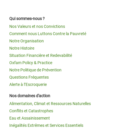
Qui sommes-nous ?
Nos Valeurs et nos Convictions
Comment nous Luttons Contre la Pauvreté
Notre Organisation
Notre Histoire
Situation Financière et Redevabilité
Oxfam Policy & Practice
Notre Politique de Prévention
Questions Fréquentes
Alerte à l’Escroquerie
Nos domaines d'action
Alimentation, Climat et Ressources Naturelles
Conflits et Catastrophes
Eau et Assainissement
Inégalités Extrêmes et Services Essentiels