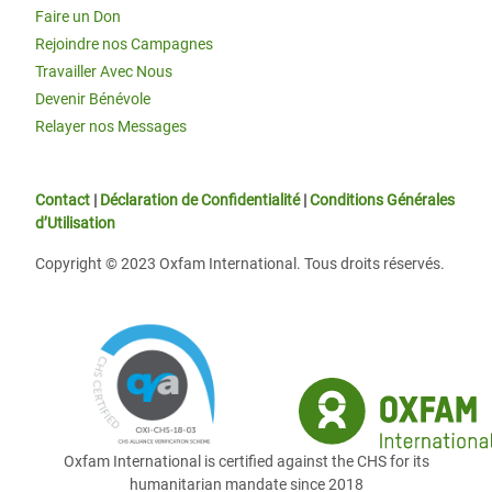
Faire un Don
Rejoindre nos Campagnes
Travailler Avec Nous
Devenir Bénévole
Relayer nos Messages
Contact
|
Déclaration de Confidentialité
|
Conditions Générales
d’Utilisation
Copyright © 2023 Oxfam International. Tous droits réservés.
Oxfam International is certified against the CHS for its
humanitarian mandate since 2018