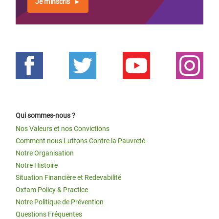
Je m'inscris
Qui sommes-nous ?
Nos Valeurs et nos Convictions
Comment nous Luttons Contre la Pauvreté
Notre Organisation
Notre Histoire
Situation Financière et Redevabilité
Oxfam Policy & Practice
Notre Politique de Prévention
Questions Fréquentes