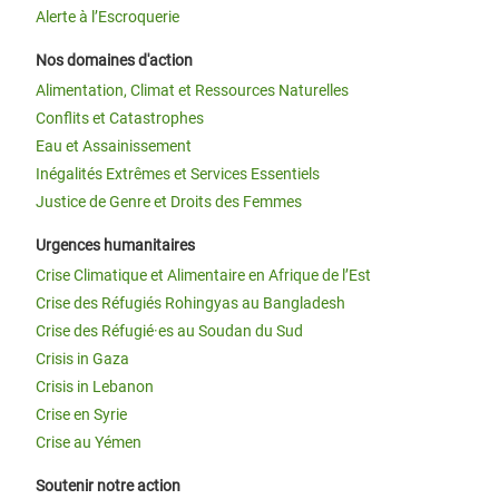
Alerte à l’Escroquerie
Nos domaines d'action
Alimentation, Climat et Ressources Naturelles
Conflits et Catastrophes
Eau et Assainissement
Inégalités Extrêmes et Services Essentiels
Justice de Genre et Droits des Femmes
Urgences humanitaires
Crise Climatique et Alimentaire en Afrique de l’Est
Crise des Réfugiés Rohingyas au Bangladesh
Crise des Réfugié·es au Soudan du Sud
Crisis in Gaza
Crisis in Lebanon
Crise en Syrie
Crise au Yémen
Soutenir notre action