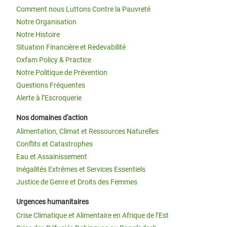
Comment nous Luttons Contre la Pauvreté
Notre Organisation
Notre Histoire
Situation Financière et Redevabilité
Oxfam Policy & Practice
Notre Politique de Prévention
Questions Fréquentes
Alerte à l’Escroquerie
Nos domaines d'action
Alimentation, Climat et Ressources Naturelles
Conflits et Catastrophes
Eau et Assainissement
Inégalités Extrêmes et Services Essentiels
Justice de Genre et Droits des Femmes
Urgences humanitaires
Crise Climatique et Alimentaire en Afrique de l’Est