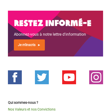
Restez informé-e
Abonnez-vous à notre lettre d'information
Je m'inscris
Qui sommes-nous ?
Nos Valeurs et nos Convictions