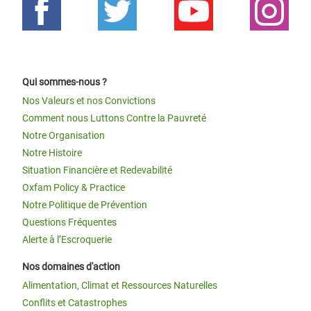
Qui sommes-nous ?
Nos Valeurs et nos Convictions
Comment nous Luttons Contre la Pauvreté
Notre Organisation
Notre Histoire
Situation Financière et Redevabilité
Oxfam Policy & Practice
Notre Politique de Prévention
Questions Fréquentes
Alerte à l’Escroquerie
Nos domaines d'action
Alimentation, Climat et Ressources Naturelles
Conflits et Catastrophes