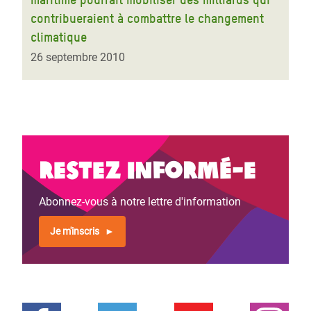
contribueraient à combattre le changement
climatique
26 septembre 2010
Restez informé-e
Abonnez-vous à notre lettre d'information
Je m'inscris