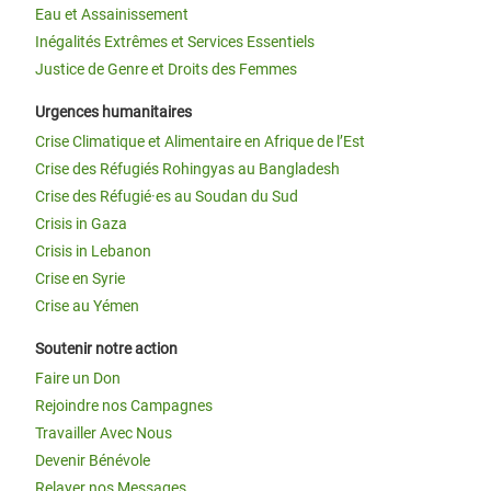
Eau et Assainissement
Inégalités Extrêmes et Services Essentiels
Justice de Genre et Droits des Femmes
Urgences humanitaires
Crise Climatique et Alimentaire en Afrique de l’Est
Crise des Réfugiés Rohingyas au Bangladesh
Crise des Réfugié·es au Soudan du Sud
Crisis in Gaza
Crisis in Lebanon
Crise en Syrie
Crise au Yémen
Soutenir notre action
Faire un Don
Rejoindre nos Campagnes
Travailler Avec Nous
Devenir Bénévole
Relayer nos Messages