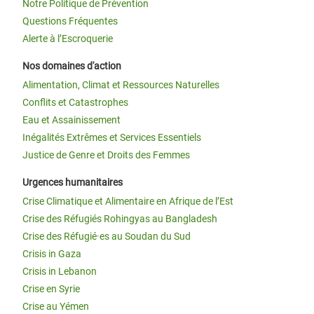
Notre Politique de Prévention
Questions Fréquentes
Alerte à l’Escroquerie
Nos domaines d'action
Alimentation, Climat et Ressources Naturelles
Conflits et Catastrophes
Eau et Assainissement
Inégalités Extrêmes et Services Essentiels
Justice de Genre et Droits des Femmes
Urgences humanitaires
Crise Climatique et Alimentaire en Afrique de l’Est
Crise des Réfugiés Rohingyas au Bangladesh
Crise des Réfugié·es au Soudan du Sud
Crisis in Gaza
Crisis in Lebanon
Crise en Syrie
Crise au Yémen