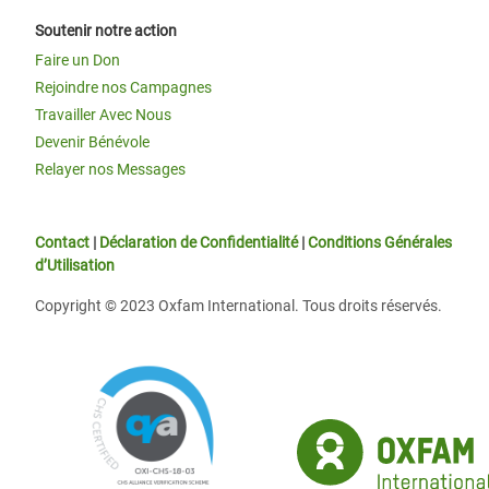
Soutenir notre action
Faire un Don
Rejoindre nos Campagnes
Travailler Avec Nous
Devenir Bénévole
Relayer nos Messages
Contact
|
Déclaration de Confidentialité
|
Conditions Générales
d’Utilisation
Copyright © 2023 Oxfam International. Tous droits réservés.