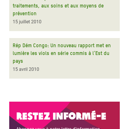
traitements, aux soins et aux moyens de
prévention
15 juillet 2010
Rép Dém Congo: Un nouveau rapport met en
lumière les viols en série commis à l’Est du
pays
15 avril 2010
Restez informé-e