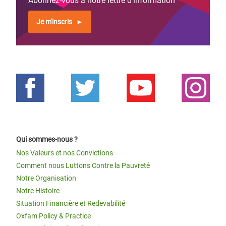
Abonnez-vous à notre lettre d'information
Je m'inscris
Qui sommes-nous ?
Nos Valeurs et nos Convictions
Comment nous Luttons Contre la Pauvreté
Notre Organisation
Notre Histoire
Situation Financière et Redevabilité
Oxfam Policy & Practice