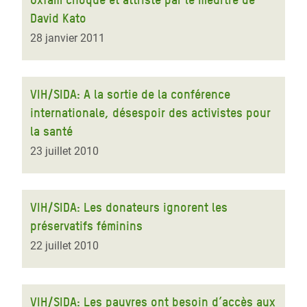
David Kato
28 janvier 2011
VIH/SIDA: A la sortie de la conférence
internationale, désespoir des activistes pour
la santé
23 juillet 2010
VIH/SIDA: Les donateurs ignorent les
préservatifs féminins
22 juillet 2010
VIH/SIDA: Les pauvres ont besoin d’accès aux