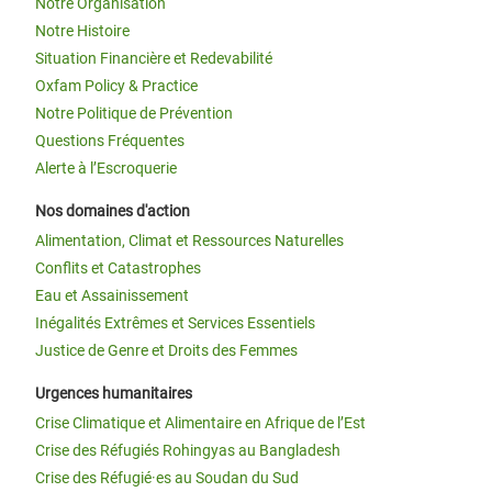
Notre Organisation
Notre Histoire
Situation Financière et Redevabilité
Oxfam Policy & Practice
Notre Politique de Prévention
Questions Fréquentes
Alerte à l’Escroquerie
Nos domaines d'action
Alimentation, Climat et Ressources Naturelles
Conflits et Catastrophes
Eau et Assainissement
Inégalités Extrêmes et Services Essentiels
Justice de Genre et Droits des Femmes
Urgences humanitaires
Crise Climatique et Alimentaire en Afrique de l’Est
Crise des Réfugiés Rohingyas au Bangladesh
Crise des Réfugié·es au Soudan du Sud