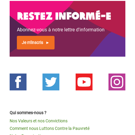
Restez informé-e
Abonnez-vous à notre lettre d'information
Je m'inscris
Qui sommes-nous ?
Nos Valeurs et nos Convictions
Comment nous Luttons Contre la Pauvreté