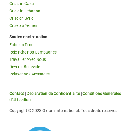
Crisis in Gaza
Crisis in Lebanon
Crise en Syrie
Crise au Yémen
Soutenir notre action
Faire un Don
Rejoindre nos Campagnes
Travailler Avec Nous
Devenir Bénévole
Relayer nos Messages
Contact
|
Déclaration de Confidentialité
|
Conditions Générales
d’Utilisation
Copyright © 2023 Oxfam International. Tous droits réservés.