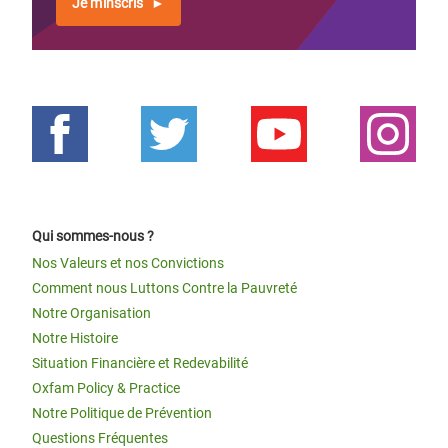
Je m'inscris
Qui sommes-nous ?
Nos Valeurs et nos Convictions
Comment nous Luttons Contre la Pauvreté
Notre Organisation
Notre Histoire
Situation Financière et Redevabilité
Oxfam Policy & Practice
Notre Politique de Prévention
Questions Fréquentes