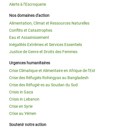
Alerte à l’Escroquerie
Nos domaines d'action
Alimentation, Climat et Ressources Naturelles
Conflits et Catastrophes
Eau et Assainissement
Inégalités Extrêmes et Services Essentiels
Justice de Genre et Droits des Femmes
Urgences humanitaires
Crise Climatique et Alimentaire en Afrique de l’Est
Crise des Réfugiés Rohingyas au Bangladesh
Crise des Réfugié·es au Soudan du Sud
Crisis in Gaza
Crisis in Lebanon
Crise en Syrie
Crise au Yémen
Soutenir notre action