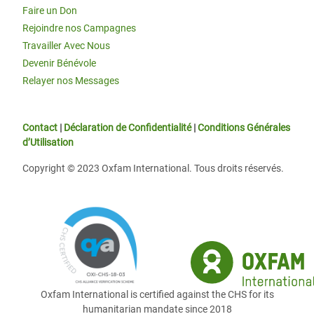
Faire un Don
Rejoindre nos Campagnes
Travailler Avec Nous
Devenir Bénévole
Relayer nos Messages
Contact
|
Déclaration de Confidentialité
|
Conditions Générales
d’Utilisation
Copyright © 2023 Oxfam International. Tous droits réservés.
Oxfam International is certified against the CHS for its
humanitarian mandate since 2018