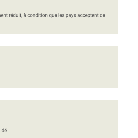
ent réduit, à condition que les pays acceptent de
u dé