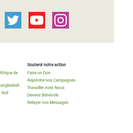
Soutenir notre action
Afrique de
Faire un Don
Rejoindre nos Campagnes
Bangladesh
Travailler Avec Nous
u Sud
Devenir Bénévole
Relayer nos Messages