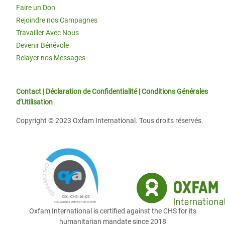
Faire un Don
Rejoindre nos Campagnes
Travailler Avec Nous
Devenir Bénévole
Relayer nos Messages
Contact
|
Déclaration de Confidentialité
|
Conditions Générales
d’Utilisation
Copyright © 2023 Oxfam International. Tous droits réservés.
Oxfam International is certified against the CHS for its
humanitarian mandate since 2018