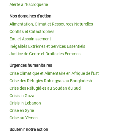
Alerte à l’Escroquerie
Nos domaines d'action
Alimentation, Climat et Ressources Naturelles
Conflits et Catastrophes
Eau et Assainissement
Inégalités Extrêmes et Services Essentiels
Justice de Genre et Droits des Femmes
Urgences humanitaires
Crise Climatique et Alimentaire en Afrique de l’Est
Crise des Réfugiés Rohingyas au Bangladesh
Crise des Réfugié·es au Soudan du Sud
Crisis in Gaza
Crisis in Lebanon
Crise en Syrie
Crise au Yémen
Soutenir notre action