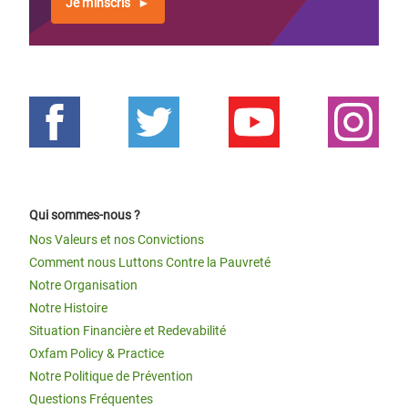
Je m'inscris
Qui sommes-nous ?
Nos Valeurs et nos Convictions
Comment nous Luttons Contre la Pauvreté
Notre Organisation
Notre Histoire
Situation Financière et Redevabilité
Oxfam Policy & Practice
Notre Politique de Prévention
Questions Fréquentes