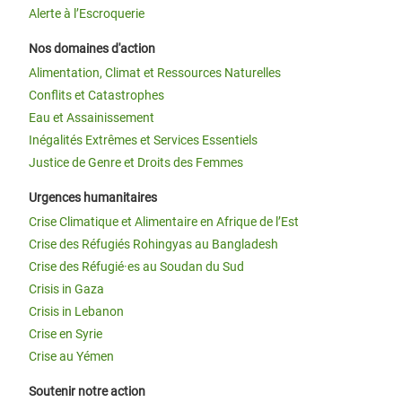
Alerte à l’Escroquerie
Nos domaines d'action
Alimentation, Climat et Ressources Naturelles
Conflits et Catastrophes
Eau et Assainissement
Inégalités Extrêmes et Services Essentiels
Justice de Genre et Droits des Femmes
Urgences humanitaires
Crise Climatique et Alimentaire en Afrique de l’Est
Crise des Réfugiés Rohingyas au Bangladesh
Crise des Réfugié·es au Soudan du Sud
Crisis in Gaza
Crisis in Lebanon
Crise en Syrie
Crise au Yémen
Soutenir notre action