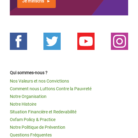
Je m'inscris
Qui sommes-nous ?
Nos Valeurs et nos Convictions
Comment nous Luttons Contre la Pauvreté
Notre Organisation
Notre Histoire
Situation Financière et Redevabilité
Oxfam Policy & Practice
Notre Politique de Prévention
Questions Fréquentes