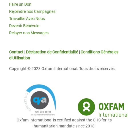
Faire un Don
Rejoindre nos Campagnes
Travailler Avec Nous
Devenir Bénévole
Relayer nos Messages
Contact
|
Déclaration de Confidentialité
|
Conditions Générales
d’Utilisation
Copyright © 2023 Oxfam International. Tous droits réservés.
Oxfam International is certified against the CHS for its
humanitarian mandate since 2018