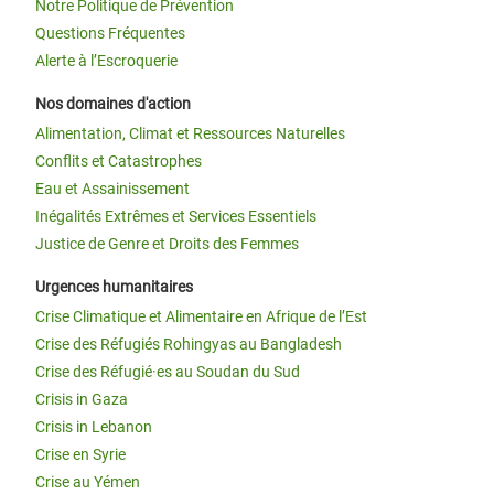
Notre Politique de Prévention
Questions Fréquentes
Alerte à l’Escroquerie
Nos domaines d'action
Alimentation, Climat et Ressources Naturelles
Conflits et Catastrophes
Eau et Assainissement
Inégalités Extrêmes et Services Essentiels
Justice de Genre et Droits des Femmes
Urgences humanitaires
Crise Climatique et Alimentaire en Afrique de l’Est
Crise des Réfugiés Rohingyas au Bangladesh
Crise des Réfugié·es au Soudan du Sud
Crisis in Gaza
Crisis in Lebanon
Crise en Syrie
Crise au Yémen