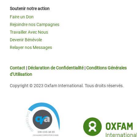
Soutenir notre action
Faire un Don
Rejoindre nos Campagnes
Travailler Avec Nous
Devenir Bénévole
Relayer nos Messages
Contact
|
Déclaration de Confidentialité
|
Conditions Générales
d’Utilisation
Copyright © 2023 Oxfam International. Tous droits réservés.