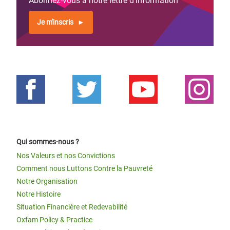
Abonnez-vous à notre lettre d'information
Je m'inscris
Qui sommes-nous ?
Nos Valeurs et nos Convictions
Comment nous Luttons Contre la Pauvreté
Notre Organisation
Notre Histoire
Situation Financière et Redevabilité
Oxfam Policy & Practice