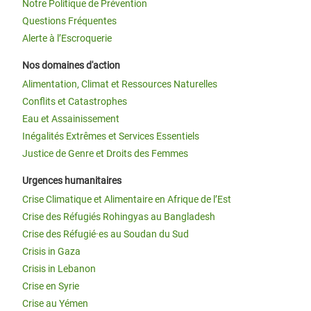
Notre Politique de Prévention
Questions Fréquentes
Alerte à l’Escroquerie
Nos domaines d'action
Alimentation, Climat et Ressources Naturelles
Conflits et Catastrophes
Eau et Assainissement
Inégalités Extrêmes et Services Essentiels
Justice de Genre et Droits des Femmes
Urgences humanitaires
Crise Climatique et Alimentaire en Afrique de l’Est
Crise des Réfugiés Rohingyas au Bangladesh
Crise des Réfugié·es au Soudan du Sud
Crisis in Gaza
Crisis in Lebanon
Crise en Syrie
Crise au Yémen