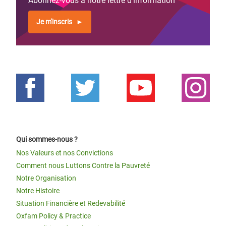
Abonnez-vous à notre lettre d'information
Je m'inscris
Qui sommes-nous ?
Nos Valeurs et nos Convictions
Comment nous Luttons Contre la Pauvreté
Notre Organisation
Notre Histoire
Situation Financière et Redevabilité
Oxfam Policy & Practice