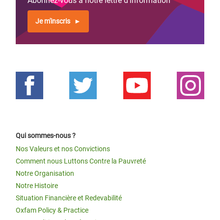
Abonnez-vous à notre lettre d'information
Je m'inscris
Qui sommes-nous ?
Nos Valeurs et nos Convictions
Comment nous Luttons Contre la Pauvreté
Notre Organisation
Notre Histoire
Situation Financière et Redevabilité
Oxfam Policy & Practice