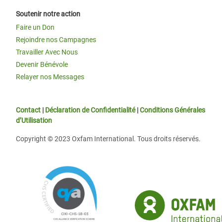
Soutenir notre action
Faire un Don
Rejoindre nos Campagnes
Travailler Avec Nous
Devenir Bénévole
Relayer nos Messages
Contact
|
Déclaration de Confidentialité
|
Conditions Générales
d’Utilisation
Copyright © 2023 Oxfam International. Tous droits réservés.