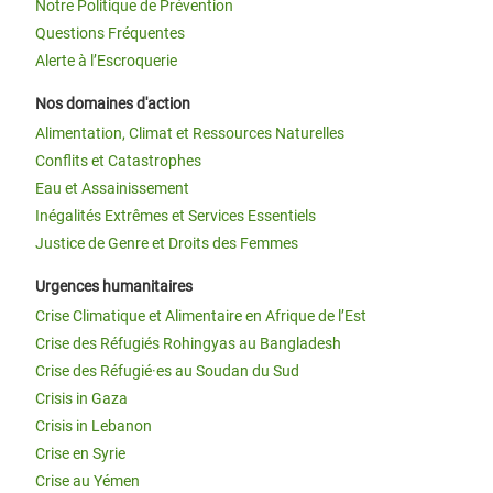
Notre Politique de Prévention
Questions Fréquentes
Alerte à l’Escroquerie
Nos domaines d'action
Alimentation, Climat et Ressources Naturelles
Conflits et Catastrophes
Eau et Assainissement
Inégalités Extrêmes et Services Essentiels
Justice de Genre et Droits des Femmes
Urgences humanitaires
Crise Climatique et Alimentaire en Afrique de l’Est
Crise des Réfugiés Rohingyas au Bangladesh
Crise des Réfugié·es au Soudan du Sud
Crisis in Gaza
Crisis in Lebanon
Crise en Syrie
Crise au Yémen