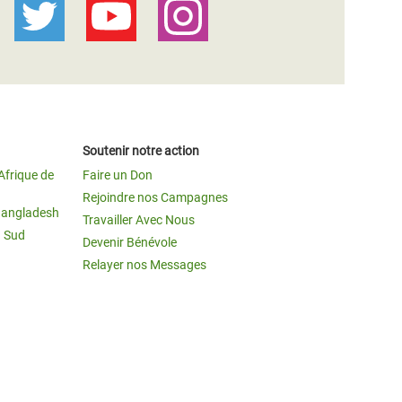
Soutenir notre action
Afrique de
Faire un Don
Rejoindre nos Campagnes
Bangladesh
Travailler Avec Nous
u Sud
Devenir Bénévole
Relayer nos Messages