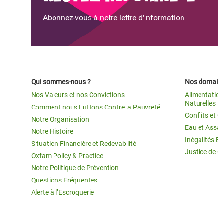
Abonnez-vous à notre lettre d'information
Qui sommes-nous ?
Nos domain
Nos Valeurs et nos Convictions
Alimentati
Naturelles
Comment nous Luttons Contre la Pauvreté
Conflits e
Notre Organisation
Eau et Ass
Notre Histoire
Inégalités 
Situation Financière et Redevabilité
Justice de
Oxfam Policy & Practice
Notre Politique de Prévention
Questions Fréquentes
Alerte à l’Escroquerie