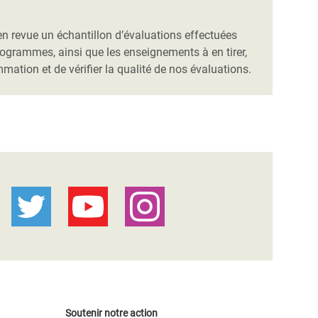
n revue un échantillon d’évaluations effectuées
 programmes, ainsi que les enseignements à en tirer,
tion et de vérifier la qualité de nos évaluations.
Soutenir notre action