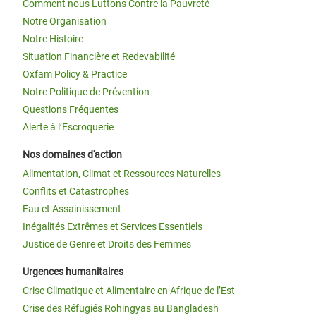
Comment nous Luttons Contre la Pauvreté
Notre Organisation
Notre Histoire
Situation Financière et Redevabilité
Oxfam Policy & Practice
Notre Politique de Prévention
Questions Fréquentes
Alerte à l’Escroquerie
Nos domaines d'action
Alimentation, Climat et Ressources Naturelles
Conflits et Catastrophes
Eau et Assainissement
Inégalités Extrêmes et Services Essentiels
Justice de Genre et Droits des Femmes
Urgences humanitaires
Crise Climatique et Alimentaire en Afrique de l’Est
Crise des Réfugiés Rohingyas au Bangladesh