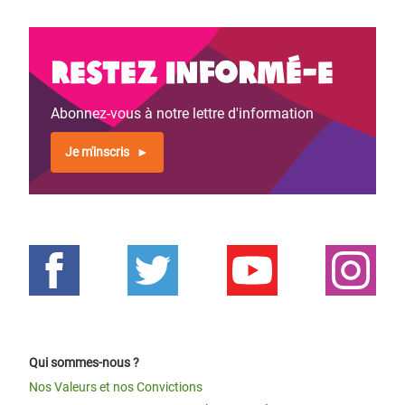
Restez informé-e
Abonnez-vous à notre lettre d'information
Je m'inscris
Qui sommes-nous ?
Nos Valeurs et nos Convictions