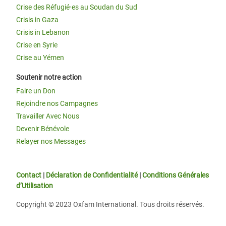
Crise des Réfugié·es au Soudan du Sud
Crisis in Gaza
Crisis in Lebanon
Crise en Syrie
Crise au Yémen
Soutenir notre action
Faire un Don
Rejoindre nos Campagnes
Travailler Avec Nous
Devenir Bénévole
Relayer nos Messages
Contact
|
Déclaration de Confidentialité
|
Conditions Générales
d’Utilisation
Copyright © 2023 Oxfam International. Tous droits réservés.