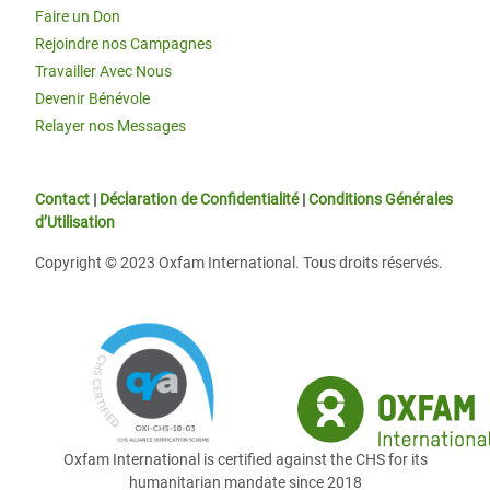
Faire un Don
Rejoindre nos Campagnes
Travailler Avec Nous
Devenir Bénévole
Relayer nos Messages
Contact
|
Déclaration de Confidentialité
|
Conditions Générales
d’Utilisation
Copyright © 2023 Oxfam International. Tous droits réservés.
Oxfam International is certified against the CHS for its
humanitarian mandate since 2018