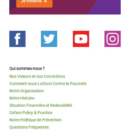
Je m'inscris
Qui sommes-nous ?
Nos Valeurs et nos Convictions
Comment nous Luttons Contre la Pauvreté
Notre Organisation
Notre Histoire
Situation Financière et Redevabilité
Oxfam Policy & Practice
Notre Politique de Prévention
Questions Fréquentes