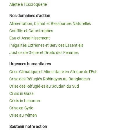
Alerte à l’Escroquerie
Nos domaines d'action
Alimentation, Climat et Ressources Naturelles
Conflits et Catastrophes
Eau et Assainissement
Inégalités Extrêmes et Services Essentiels
Justice de Genre et Droits des Femmes
Urgences humanitaires
Crise Climatique et Alimentaire en Afrique de l’Est
Crise des Réfugiés Rohingyas au Bangladesh
Crise des Réfugié·es au Soudan du Sud
Crisis in Gaza
Crisis in Lebanon
Crise en Syrie
Crise au Yémen
Soutenir notre action