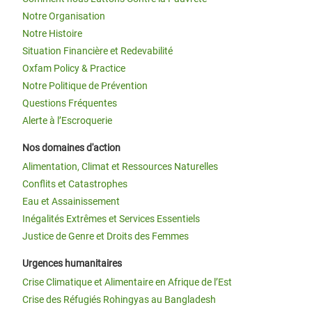
Notre Organisation
Notre Histoire
Situation Financière et Redevabilité
Oxfam Policy & Practice
Notre Politique de Prévention
Questions Fréquentes
Alerte à l’Escroquerie
Nos domaines d'action
Alimentation, Climat et Ressources Naturelles
Conflits et Catastrophes
Eau et Assainissement
Inégalités Extrêmes et Services Essentiels
Justice de Genre et Droits des Femmes
Urgences humanitaires
Crise Climatique et Alimentaire en Afrique de l’Est
Crise des Réfugiés Rohingyas au Bangladesh