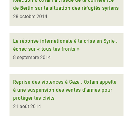
de Berlin sur la situation des réfugiés syriens
28 octobre 2014
La réponse internationale à la crise en Syrie :
échec sur « tous les fronts »
8 septembre 2014
Reprise des violences à Gaza : Oxfam appelle
à une suspension des ventes d'armes pour
protéger les civils
21 août 2014