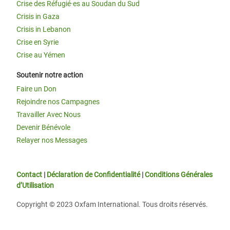
Crise des Réfugié·es au Soudan du Sud
Crisis in Gaza
Crisis in Lebanon
Crise en Syrie
Crise au Yémen
Soutenir notre action
Faire un Don
Rejoindre nos Campagnes
Travailler Avec Nous
Devenir Bénévole
Relayer nos Messages
Contact
|
Déclaration de Confidentialité
|
Conditions Générales
d’Utilisation
Copyright © 2023 Oxfam International. Tous droits réservés.