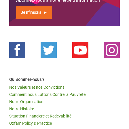
Abonnez-vous à notre lettre d'information
Je m'inscris
Qui sommes-nous ?
Nos Valeurs et nos Convictions
Comment nous Luttons Contre la Pauvreté
Notre Organisation
Notre Histoire
Situation Financière et Redevabilité
Oxfam Policy & Practice