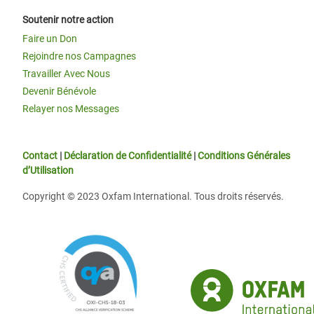
Soutenir notre action
Faire un Don
Rejoindre nos Campagnes
Travailler Avec Nous
Devenir Bénévole
Relayer nos Messages
Contact
|
Déclaration de Confidentialité
|
Conditions Générales
d’Utilisation
Copyright © 2023 Oxfam International. Tous droits réservés.