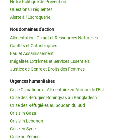
Notre Politique de Prévention
Questions Fréquentes
Alerte à l’Escroquerie
Nos domaines d'action
Alimentation, Climat et Ressources Naturelles
Conflits et Catastrophes
Eau et Assainissement
Inégalités Extrêmes et Services Essentiels
Justice de Genre et Droits des Femmes
Urgences humanitaires
Crise Climatique et Alimentaire en Afrique de l’Est
Crise des Réfugiés Rohingyas au Bangladesh
Crise des Réfugié·es au Soudan du Sud
Crisis in Gaza
Crisis in Lebanon
Crise en Syrie
Crise au Yémen