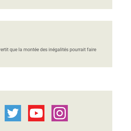
rtit que la montée des inégalités pourrait faire