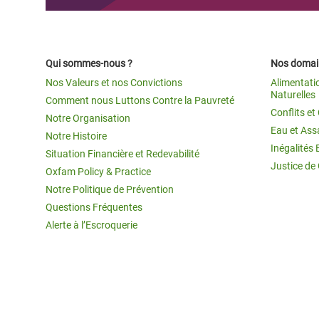
Qui sommes-nous ?
Nos domain
Nos Valeurs et nos Convictions
Alimentati
Naturelles
Comment nous Luttons Contre la Pauvreté
Conflits e
Notre Organisation
Eau et Ass
Notre Histoire
Inégalités 
Situation Financière et Redevabilité
Justice de
Oxfam Policy & Practice
Notre Politique de Prévention
Questions Fréquentes
Alerte à l’Escroquerie