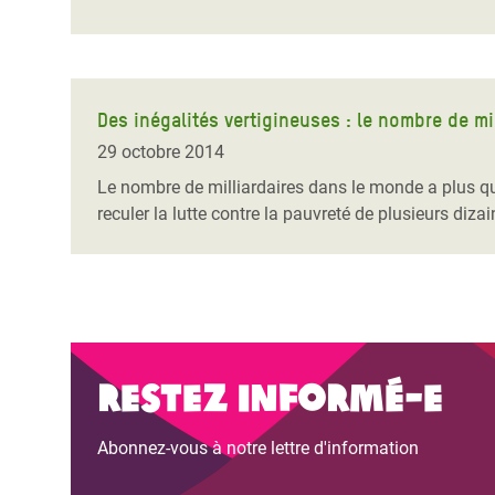
Des inégalités vertigineuses : le nombre de mi
29 octobre 2014
Le nombre de milliardaires dans le monde a plus que
reculer la lutte contre la pauvreté de plusieurs diza
Restez informé-e
Abonnez-vous à notre lettre d'information