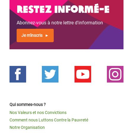
Restez informé-e
Abonnez-vous à notre lettre d'information
Je m'inscris
Qui sommes-nous ?
Nos Valeurs et nos Convictions
Comment nous Luttons Contre la Pauvreté
Notre Organisation