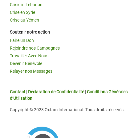
Crisis in Lebanon
Crise en Syrie
Crise au Yémen
Soutenir notre action
Faire un Don
Rejoindre nos Campagnes
Travailler Avec Nous
Devenir Bénévole
Relayer nos Messages
Contact
|
Déclaration de Confidentialité
|
Conditions Générales
d’Utilisation
Copyright © 2023 Oxfam International. Tous droits réservés.