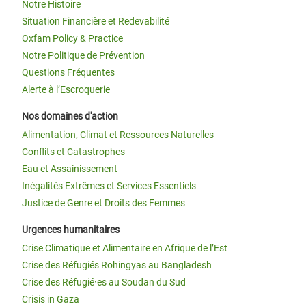
Notre Histoire
Situation Financière et Redevabilité
Oxfam Policy & Practice
Notre Politique de Prévention
Questions Fréquentes
Alerte à l’Escroquerie
Nos domaines d'action
Alimentation, Climat et Ressources Naturelles
Conflits et Catastrophes
Eau et Assainissement
Inégalités Extrêmes et Services Essentiels
Justice de Genre et Droits des Femmes
Urgences humanitaires
Crise Climatique et Alimentaire en Afrique de l’Est
Crise des Réfugiés Rohingyas au Bangladesh
Crise des Réfugié·es au Soudan du Sud
Crisis in Gaza