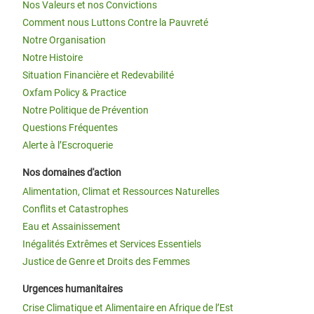
Nos Valeurs et nos Convictions
Comment nous Luttons Contre la Pauvreté
Notre Organisation
Notre Histoire
Situation Financière et Redevabilité
Oxfam Policy & Practice
Notre Politique de Prévention
Questions Fréquentes
Alerte à l’Escroquerie
Nos domaines d'action
Alimentation, Climat et Ressources Naturelles
Conflits et Catastrophes
Eau et Assainissement
Inégalités Extrêmes et Services Essentiels
Justice de Genre et Droits des Femmes
Urgences humanitaires
Crise Climatique et Alimentaire en Afrique de l’Est