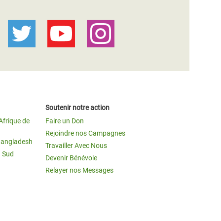
Soutenir notre action
Afrique de
Faire un Don
Rejoindre nos Campagnes
Bangladesh
Travailler Avec Nous
u Sud
Devenir Bénévole
Relayer nos Messages