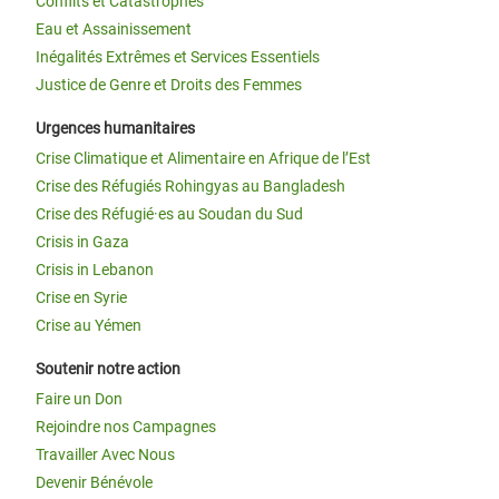
Conflits et Catastrophes
Eau et Assainissement
Inégalités Extrêmes et Services Essentiels
Justice de Genre et Droits des Femmes
Urgences humanitaires
Crise Climatique et Alimentaire en Afrique de l’Est
Crise des Réfugiés Rohingyas au Bangladesh
Crise des Réfugié·es au Soudan du Sud
Crisis in Gaza
Crisis in Lebanon
Crise en Syrie
Crise au Yémen
Soutenir notre action
Faire un Don
Rejoindre nos Campagnes
Travailler Avec Nous
Devenir Bénévole