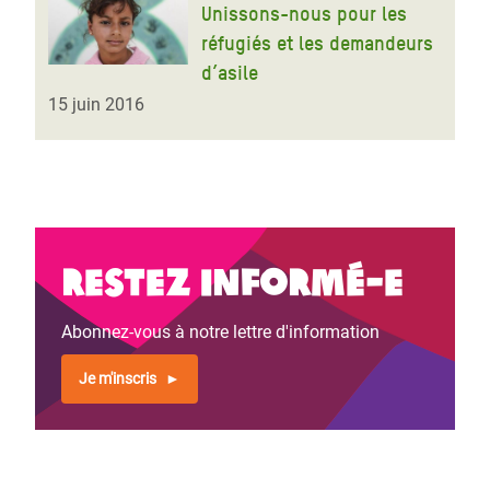
Unissons-nous pour les
réfugiés et les demandeurs
d’asile
15 juin 2016
Restez informé-e
Abonnez-vous à notre lettre d'information
Je m'inscris