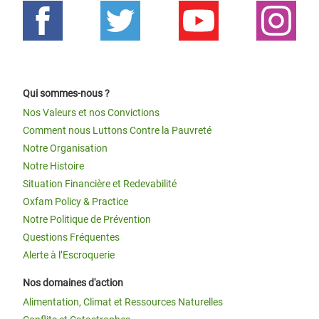
Qui sommes-nous ?
Nos Valeurs et nos Convictions
Comment nous Luttons Contre la Pauvreté
Notre Organisation
Notre Histoire
Situation Financière et Redevabilité
Oxfam Policy & Practice
Notre Politique de Prévention
Questions Fréquentes
Alerte à l’Escroquerie
Nos domaines d'action
Alimentation, Climat et Ressources Naturelles