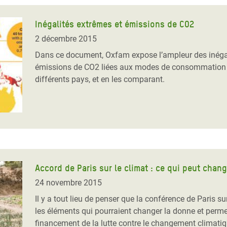
Inégalités extrêmes et émissions de CO2
2 décembre 2015
Dans ce document, Oxfam expose l’ampleur des inégal
émissions de CO2 liées aux modes de consommation d
différents pays, et en les comparant.
Accord de Paris sur le climat : ce qui peut chan
24 novembre 2015
Il y a tout lieu de penser que la conférence de Paris 
les éléments qui pourraient changer la donne et perme
financement de la lutte contre le changement climatiqu