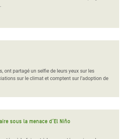
.
ont partagé un selfie de leurs yeux sur les
iations sur le climat et comptent sur l’adoption de
taire sous la menace d’El Niño