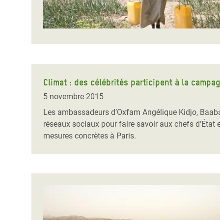
Climat : des célébrités participent à la camp
5 novembre 2015
Les ambassadeurs d’Oxfam Angélique Kidjo, Baaba Ma
réseaux sociaux pour faire savoir aux chefs d’État 
mesures concrètes à Paris.