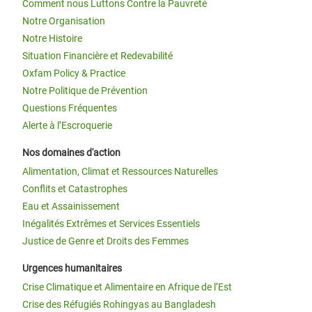
Comment nous Luttons Contre la Pauvreté
Notre Organisation
Notre Histoire
Situation Financière et Redevabilité
Oxfam Policy & Practice
Notre Politique de Prévention
Questions Fréquentes
Alerte à l’Escroquerie
Nos domaines d'action
Alimentation, Climat et Ressources Naturelles
Conflits et Catastrophes
Eau et Assainissement
Inégalités Extrêmes et Services Essentiels
Justice de Genre et Droits des Femmes
Urgences humanitaires
Crise Climatique et Alimentaire en Afrique de l’Est
Crise des Réfugiés Rohingyas au Bangladesh