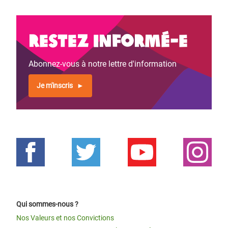
Restez informé-e
Abonnez-vous à notre lettre d'information
Je m'inscris
Qui sommes-nous ?
Nos Valeurs et nos Convictions