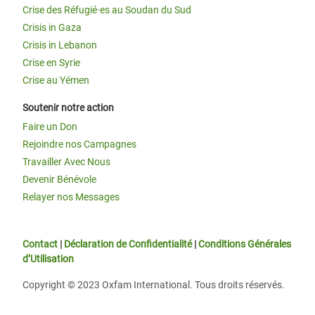
Crise des Réfugié·es au Soudan du Sud
Crisis in Gaza
Crisis in Lebanon
Crise en Syrie
Crise au Yémen
Soutenir notre action
Faire un Don
Rejoindre nos Campagnes
Travailler Avec Nous
Devenir Bénévole
Relayer nos Messages
Contact
|
Déclaration de Confidentialité
|
Conditions Générales
d’Utilisation
Copyright © 2023 Oxfam International. Tous droits réservés.