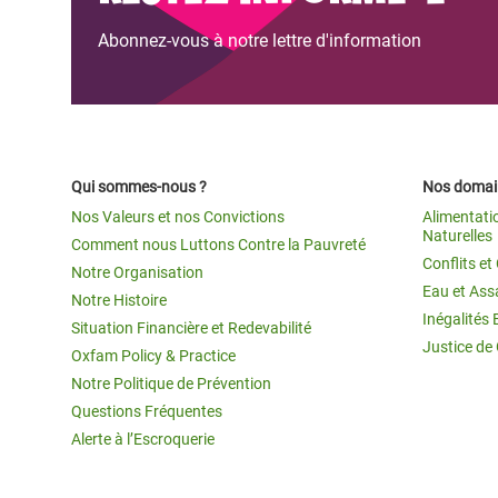
Abonnez-vous à notre lettre d'information
Qui sommes-nous ?
Nos domain
Nos Valeurs et nos Convictions
Alimentati
Naturelles
Comment nous Luttons Contre la Pauvreté
Conflits e
Notre Organisation
Eau et Ass
Notre Histoire
Inégalités 
Situation Financière et Redevabilité
Justice de
Oxfam Policy & Practice
Notre Politique de Prévention
Questions Fréquentes
Alerte à l’Escroquerie