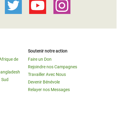
Soutenir notre action
Afrique de
Faire un Don
Rejoindre nos Campagnes
Bangladesh
Travailler Avec Nous
u Sud
Devenir Bénévole
Relayer nos Messages