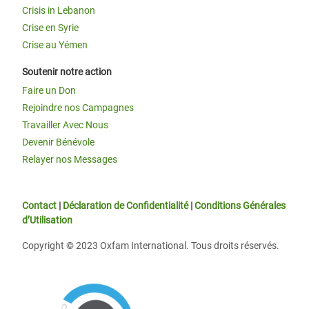
Crisis in Lebanon
Crise en Syrie
Crise au Yémen
Soutenir notre action
Faire un Don
Rejoindre nos Campagnes
Travailler Avec Nous
Devenir Bénévole
Relayer nos Messages
Contact
|
Déclaration de Confidentialité
|
Conditions Générales
d’Utilisation
Copyright © 2023 Oxfam International. Tous droits réservés.