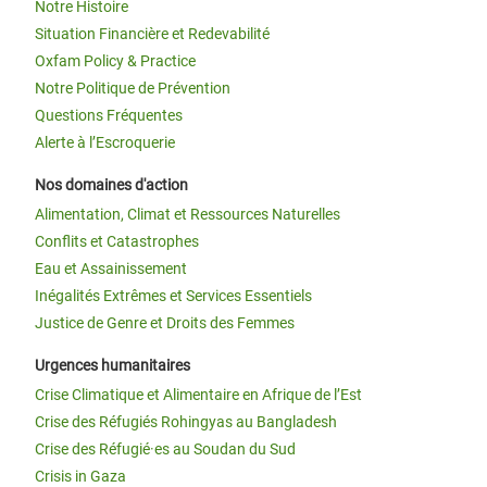
Notre Histoire
Situation Financière et Redevabilité
Oxfam Policy & Practice
Notre Politique de Prévention
Questions Fréquentes
Alerte à l’Escroquerie
Nos domaines d'action
Alimentation, Climat et Ressources Naturelles
Conflits et Catastrophes
Eau et Assainissement
Inégalités Extrêmes et Services Essentiels
Justice de Genre et Droits des Femmes
Urgences humanitaires
Crise Climatique et Alimentaire en Afrique de l’Est
Crise des Réfugiés Rohingyas au Bangladesh
Crise des Réfugié·es au Soudan du Sud
Crisis in Gaza