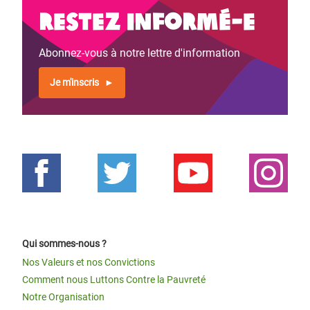
Restez informé-e
Abonnez-vous à notre lettre d'information
Je m'inscris
Qui sommes-nous ?
Nos Valeurs et nos Convictions
Comment nous Luttons Contre la Pauvreté
Notre Organisation