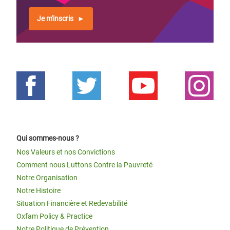
Je m'inscris
Qui sommes-nous ?
Nos Valeurs et nos Convictions
Comment nous Luttons Contre la Pauvreté
Notre Organisation
Notre Histoire
Situation Financière et Redevabilité
Oxfam Policy & Practice
Notre Politique de Prévention