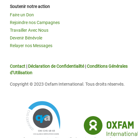
Soutenir notre action
Faire un Don
Rejoindre nos Campagnes
Travailler Avec Nous
Devenir Bénévole
Relayer nos Messages
Contact
|
Déclaration de Confidentialité
|
Conditions Générales
d’Utilisation
Copyright © 2023 Oxfam International. Tous droits réservés.