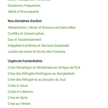
Questions Fréquentes
Alerte à l’Escroquerie
Nos domaines d'action
Alimentation, Climat et Ressources Naturelles
Conflits et Catastrophes
Eau et Assainissement
Inégalités Extrêmes et Services Essentiels
Justice de Genre et Droits des Femmes
Urgences humanitaires
Crise Climatique et Alimentaire en Afrique de l’Est
Crise des Réfugiés Rohingyas au Bangladesh
Crise des Réfugié·es au Soudan du Sud
Crisis in Gaza
Crisis in Lebanon
Crise en Syrie
Crise au Yémen