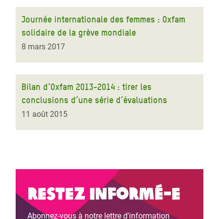
Journée internationale des femmes : Oxfam
solidaire de la grève mondiale
8 mars 2017
Bilan d’Oxfam 2013-2014 : tirer les
conclusions d’une série d’évaluations
11 août 2015
Restez informé-e
Abonnez-vous à notre lettre d'information