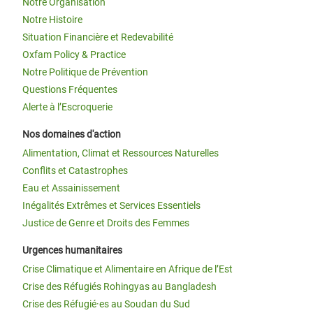
Notre Organisation
Notre Histoire
Situation Financière et Redevabilité
Oxfam Policy & Practice
Notre Politique de Prévention
Questions Fréquentes
Alerte à l’Escroquerie
Nos domaines d'action
Alimentation, Climat et Ressources Naturelles
Conflits et Catastrophes
Eau et Assainissement
Inégalités Extrêmes et Services Essentiels
Justice de Genre et Droits des Femmes
Urgences humanitaires
Crise Climatique et Alimentaire en Afrique de l’Est
Crise des Réfugiés Rohingyas au Bangladesh
Crise des Réfugié·es au Soudan du Sud