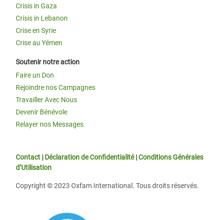
Crisis in Gaza
Crisis in Lebanon
Crise en Syrie
Crise au Yémen
Soutenir notre action
Faire un Don
Rejoindre nos Campagnes
Travailler Avec Nous
Devenir Bénévole
Relayer nos Messages
Contact
|
Déclaration de Confidentialité
|
Conditions Générales
d’Utilisation
Copyright © 2023 Oxfam International. Tous droits réservés.