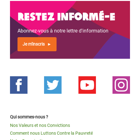
Restez informé-e
Abonnez-vous à notre lettre d'information
Je m'inscris
Qui sommes-nous ?
Nos Valeurs et nos Convictions
Comment nous Luttons Contre la Pauvreté