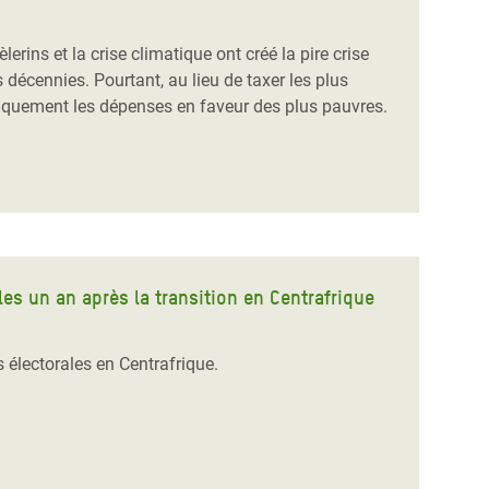
rins et la crise climatique ont créé la pire crise
es décennies.
Pourtant, au lieu de taxer les plus
tiquement les dépenses en faveur des plus pauvres.
es un an après la transition en Centrafrique
 électorales en Centrafrique.