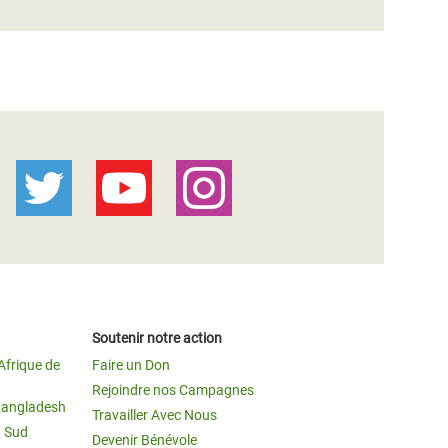
Soutenir notre action
Afrique de
Faire un Don
Rejoindre nos Campagnes
Bangladesh
Travailler Avec Nous
u Sud
Devenir Bénévole