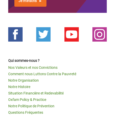
Je m'inscris
Qui sommes-nous ?
Nos Valeurs et nos Convictions
Comment nous Luttons Contre la Pauvreté
Notre Organisation
Notre Histoire
Situation Financière et Redevabilité
Oxfam Policy & Practice
Notre Politique de Prévention
Questions Fréquentes