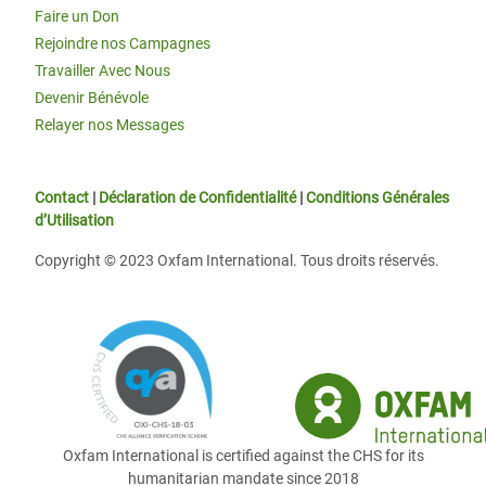
Faire un Don
Rejoindre nos Campagnes
Travailler Avec Nous
Devenir Bénévole
Relayer nos Messages
Contact
|
Déclaration de Confidentialité
|
Conditions Générales
d’Utilisation
Copyright © 2023 Oxfam International. Tous droits réservés.
Oxfam International is certified against the CHS for its
humanitarian mandate since 2018