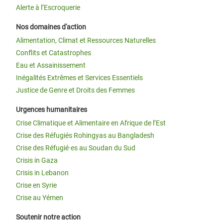
Alerte à l’Escroquerie
Nos domaines d'action
Alimentation, Climat et Ressources Naturelles
Conflits et Catastrophes
Eau et Assainissement
Inégalités Extrêmes et Services Essentiels
Justice de Genre et Droits des Femmes
Urgences humanitaires
Crise Climatique et Alimentaire en Afrique de l’Est
Crise des Réfugiés Rohingyas au Bangladesh
Crise des Réfugié·es au Soudan du Sud
Crisis in Gaza
Crisis in Lebanon
Crise en Syrie
Crise au Yémen
Soutenir notre action