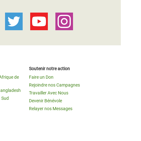
Soutenir notre action
Afrique de
Faire un Don
Rejoindre nos Campagnes
Bangladesh
Travailler Avec Nous
u Sud
Devenir Bénévole
Relayer nos Messages