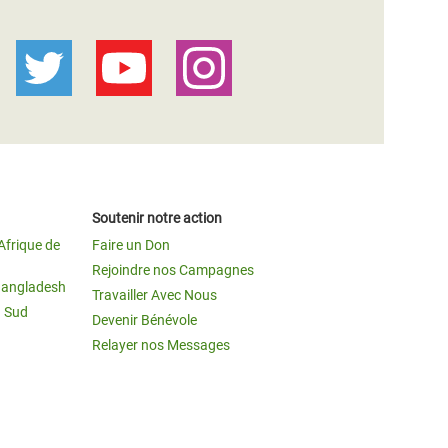
Soutenir notre action
Afrique de
Faire un Don
Rejoindre nos Campagnes
Bangladesh
Travailler Avec Nous
u Sud
Devenir Bénévole
Relayer nos Messages