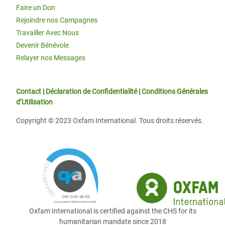
Faire un Don
Rejoindre nos Campagnes
Travailler Avec Nous
Devenir Bénévole
Relayer nos Messages
Contact
|
Déclaration de Confidentialité
|
Conditions Générales
d’Utilisation
Copyright © 2023 Oxfam International. Tous droits réservés.
Oxfam International is certified against the CHS for its
humanitarian mandate since 2018