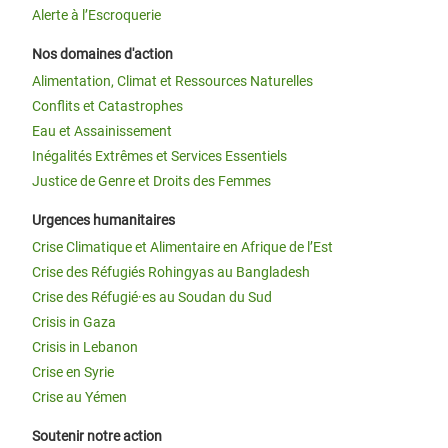
Alerte à l’Escroquerie
Nos domaines d'action
Alimentation, Climat et Ressources Naturelles
Conflits et Catastrophes
Eau et Assainissement
Inégalités Extrêmes et Services Essentiels
Justice de Genre et Droits des Femmes
Urgences humanitaires
Crise Climatique et Alimentaire en Afrique de l’Est
Crise des Réfugiés Rohingyas au Bangladesh
Crise des Réfugié·es au Soudan du Sud
Crisis in Gaza
Crisis in Lebanon
Crise en Syrie
Crise au Yémen
Soutenir notre action