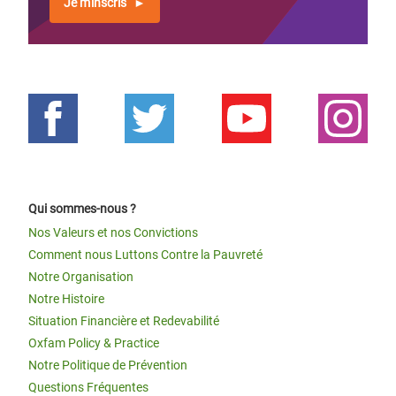
Je m'inscris
Qui sommes-nous ?
Nos Valeurs et nos Convictions
Comment nous Luttons Contre la Pauvreté
Notre Organisation
Notre Histoire
Situation Financière et Redevabilité
Oxfam Policy & Practice
Notre Politique de Prévention
Questions Fréquentes