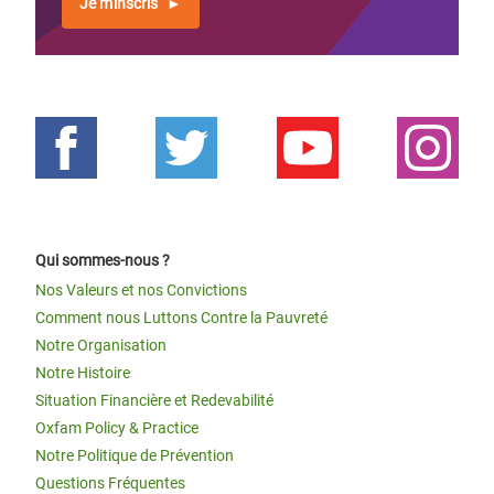
Je m'inscris
Qui sommes-nous ?
Nos Valeurs et nos Convictions
Comment nous Luttons Contre la Pauvreté
Notre Organisation
Notre Histoire
Situation Financière et Redevabilité
Oxfam Policy & Practice
Notre Politique de Prévention
Questions Fréquentes