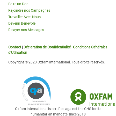
Faire un Don
Rejoindre nos Campagnes
Travailler Avec Nous
Devenir Bénévole
Relayer nos Messages
Contact
|
Déclaration de Confidentialité
|
Conditions Générales
d’Utilisation
Copyright © 2023 Oxfam International. Tous droits réservés.
Oxfam International is certified against the CHS for its
humanitarian mandate since 2018