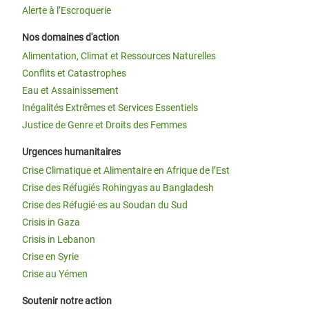
Alerte à l’Escroquerie
Nos domaines d'action
Alimentation, Climat et Ressources Naturelles
Conflits et Catastrophes
Eau et Assainissement
Inégalités Extrêmes et Services Essentiels
Justice de Genre et Droits des Femmes
Urgences humanitaires
Crise Climatique et Alimentaire en Afrique de l’Est
Crise des Réfugiés Rohingyas au Bangladesh
Crise des Réfugié·es au Soudan du Sud
Crisis in Gaza
Crisis in Lebanon
Crise en Syrie
Crise au Yémen
Soutenir notre action