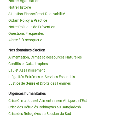
Notre Organisation
Notre Histoire
Situation Financière et Redevabilité
Oxfam Policy & Practice
Notre Politique de Prévention
Questions Fréquentes
Alerte à l’Escroquerie
Nos domaines d'action
Alimentation, Climat et Ressources Naturelles
Conflits et Catastrophes
Eau et Assainissement
Inégalités Extrêmes et Services Essentiels
Justice de Genre et Droits des Femmes
Urgences humanitaires
Crise Climatique et Alimentaire en Afrique de l’Est
Crise des Réfugiés Rohingyas au Bangladesh
Crise des Réfugié·es au Soudan du Sud