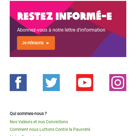
Restez informé-e
Abonnez-vous à notre lettre d'information
Je m'inscris
Qui sommes-nous ?
Nos Valeurs et nos Convictions
Comment nous Luttons Contre la Pauvreté