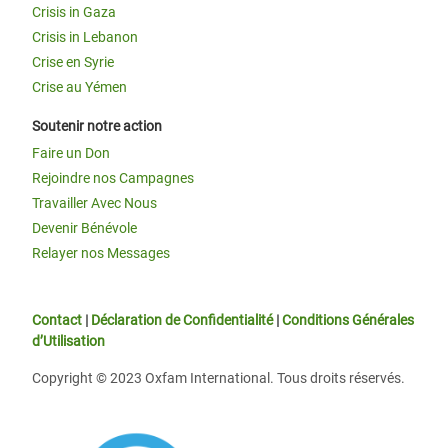
Crisis in Gaza
Crisis in Lebanon
Crise en Syrie
Crise au Yémen
Soutenir notre action
Faire un Don
Rejoindre nos Campagnes
Travailler Avec Nous
Devenir Bénévole
Relayer nos Messages
Contact
|
Déclaration de Confidentialité
|
Conditions Générales
d’Utilisation
Copyright © 2023 Oxfam International. Tous droits réservés.