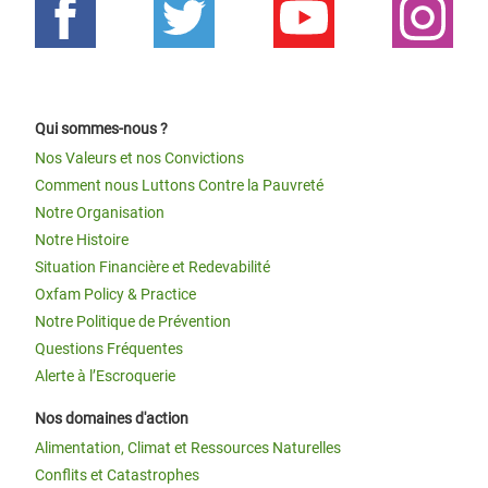
Qui sommes-nous ?
Nos Valeurs et nos Convictions
Comment nous Luttons Contre la Pauvreté
Notre Organisation
Notre Histoire
Situation Financière et Redevabilité
Oxfam Policy & Practice
Notre Politique de Prévention
Questions Fréquentes
Alerte à l’Escroquerie
Nos domaines d'action
Alimentation, Climat et Ressources Naturelles
Conflits et Catastrophes