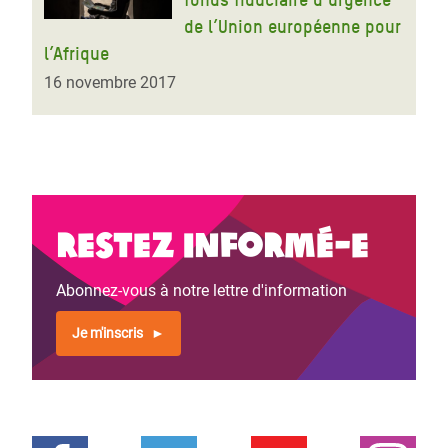
de l’Union européenne pour
l’Afrique
16 novembre 2017
Restez informé-e
Abonnez-vous à notre lettre d'information
Je m'inscris