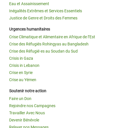
Eau et Assainissement
Inégalités Extrêmes et Services Essentiels
Justice de Genre et Droits des Femmes
Urgences humanitaires
Crise Climatique et Alimentaire en Afrique de l’Est
Crise des Réfugiés Rohingyas au Bangladesh
Crise des Réfugié·es au Soudan du Sud
Crisis in Gaza
Crisis in Lebanon
Crise en Syrie
Crise au Yémen
Soutenir notre action
Faire un Don
Rejoindre nos Campagnes
Travailler Avec Nous
Devenir Bénévole
Relayer nos Messages