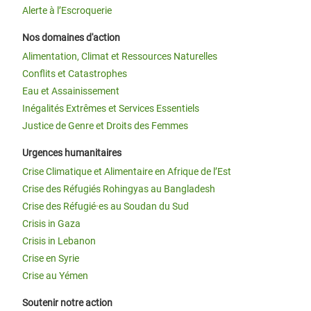
Alerte à l’Escroquerie
Nos domaines d'action
Alimentation, Climat et Ressources Naturelles
Conflits et Catastrophes
Eau et Assainissement
Inégalités Extrêmes et Services Essentiels
Justice de Genre et Droits des Femmes
Urgences humanitaires
Crise Climatique et Alimentaire en Afrique de l’Est
Crise des Réfugiés Rohingyas au Bangladesh
Crise des Réfugié·es au Soudan du Sud
Crisis in Gaza
Crisis in Lebanon
Crise en Syrie
Crise au Yémen
Soutenir notre action