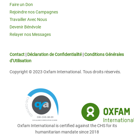
Faire un Don
Rejoindre nos Campagnes
Travailler Avec Nous
Devenir Bénévole
Relayer nos Messages
Contact
|
Déclaration de Confidentialité
|
Conditions Générales
d’Utilisation
Copyright © 2023 Oxfam International. Tous droits réservés.
Oxfam International is certified against the CHS for its
humanitarian mandate since 2018