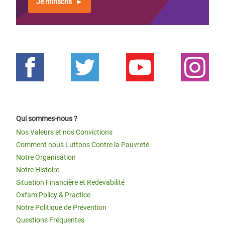
Je m'inscris
Qui sommes-nous ?
Nos Valeurs et nos Convictions
Comment nous Luttons Contre la Pauvreté
Notre Organisation
Notre Histoire
Situation Financière et Redevabilité
Oxfam Policy & Practice
Notre Politique de Prévention
Questions Fréquentes