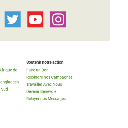
Soutenir notre action
Afrique de
Faire un Don
Rejoindre nos Campagnes
Bangladesh
Travailler Avec Nous
u Sud
Devenir Bénévole
Relayer nos Messages