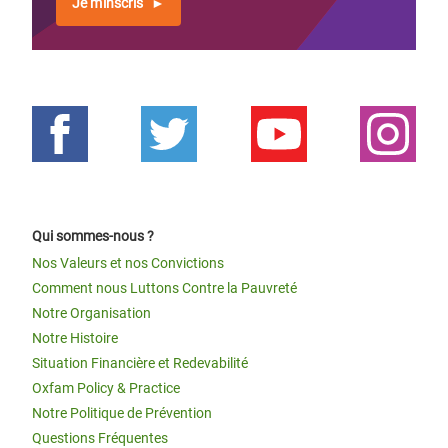
Je m'inscris
Qui sommes-nous ?
Nos Valeurs et nos Convictions
Comment nous Luttons Contre la Pauvreté
Notre Organisation
Notre Histoire
Situation Financière et Redevabilité
Oxfam Policy & Practice
Notre Politique de Prévention
Questions Fréquentes