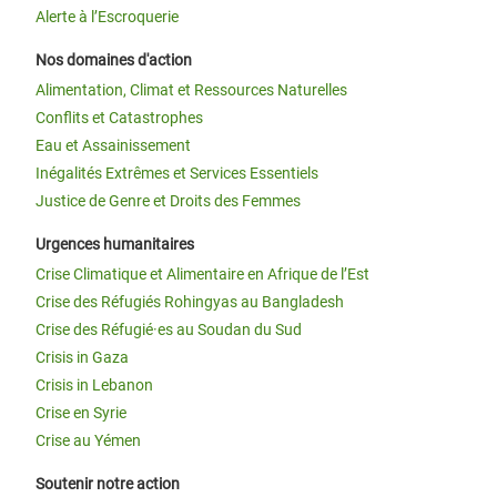
Alerte à l’Escroquerie
Nos domaines d'action
Alimentation, Climat et Ressources Naturelles
Conflits et Catastrophes
Eau et Assainissement
Inégalités Extrêmes et Services Essentiels
Justice de Genre et Droits des Femmes
Urgences humanitaires
Crise Climatique et Alimentaire en Afrique de l’Est
Crise des Réfugiés Rohingyas au Bangladesh
Crise des Réfugié·es au Soudan du Sud
Crisis in Gaza
Crisis in Lebanon
Crise en Syrie
Crise au Yémen
Soutenir notre action