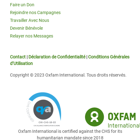
Faire un Don
Rejoindre nos Campagnes
Travailler Avec Nous
Devenir Bénévole
Relayer nos Messages
Contact
|
Déclaration de Confidentialité
|
Conditions Générales
d’Utilisation
Copyright © 2023 Oxfam International. Tous droits réservés.
Oxfam International is certified against the CHS for its
humanitarian mandate since 2018