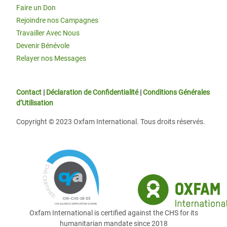
Faire un Don
Rejoindre nos Campagnes
Travailler Avec Nous
Devenir Bénévole
Relayer nos Messages
Contact
|
Déclaration de Confidentialité
|
Conditions Générales
d’Utilisation
Copyright © 2023 Oxfam International. Tous droits réservés.
Oxfam International is certified against the CHS for its
humanitarian mandate since 2018