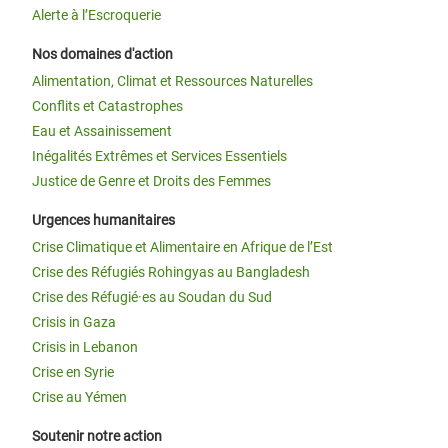
Alerte à l’Escroquerie
Nos domaines d'action
Alimentation, Climat et Ressources Naturelles
Conflits et Catastrophes
Eau et Assainissement
Inégalités Extrêmes et Services Essentiels
Justice de Genre et Droits des Femmes
Urgences humanitaires
Crise Climatique et Alimentaire en Afrique de l’Est
Crise des Réfugiés Rohingyas au Bangladesh
Crise des Réfugié·es au Soudan du Sud
Crisis in Gaza
Crisis in Lebanon
Crise en Syrie
Crise au Yémen
Soutenir notre action