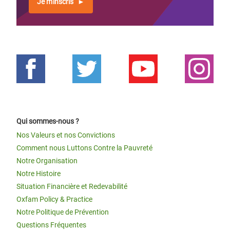
Je m'inscris
Qui sommes-nous ?
Nos Valeurs et nos Convictions
Comment nous Luttons Contre la Pauvreté
Notre Organisation
Notre Histoire
Situation Financière et Redevabilité
Oxfam Policy & Practice
Notre Politique de Prévention
Questions Fréquentes