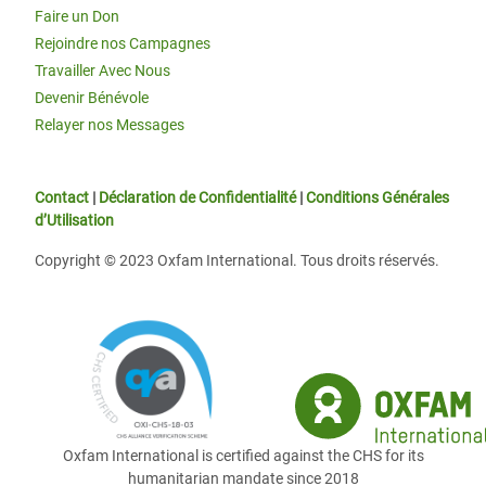
Faire un Don
Rejoindre nos Campagnes
Travailler Avec Nous
Devenir Bénévole
Relayer nos Messages
Contact
|
Déclaration de Confidentialité
|
Conditions Générales
d’Utilisation
Copyright © 2023 Oxfam International. Tous droits réservés.
Oxfam International is certified against the CHS for its
humanitarian mandate since 2018