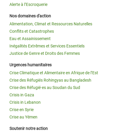
Alerte à l’Escroquerie
Nos domaines d'action
Alimentation, Climat et Ressources Naturelles
Conflits et Catastrophes
Eau et Assainissement
Inégalités Extrêmes et Services Essentiels
Justice de Genre et Droits des Femmes
Urgences humanitaires
Crise Climatique et Alimentaire en Afrique de l’Est
Crise des Réfugiés Rohingyas au Bangladesh
Crise des Réfugié·es au Soudan du Sud
Crisis in Gaza
Crisis in Lebanon
Crise en Syrie
Crise au Yémen
Soutenir notre action