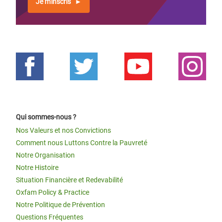
Je m'inscris
Qui sommes-nous ?
Nos Valeurs et nos Convictions
Comment nous Luttons Contre la Pauvreté
Notre Organisation
Notre Histoire
Situation Financière et Redevabilité
Oxfam Policy & Practice
Notre Politique de Prévention
Questions Fréquentes