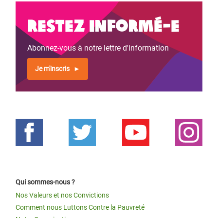
Restez informé-e
Abonnez-vous à notre lettre d'information
Je m'inscris
Qui sommes-nous ?
Nos Valeurs et nos Convictions
Comment nous Luttons Contre la Pauvreté