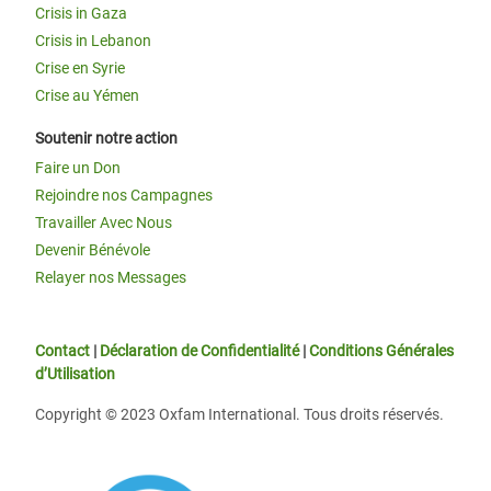
Crisis in Gaza
Crisis in Lebanon
Crise en Syrie
Crise au Yémen
Soutenir notre action
Faire un Don
Rejoindre nos Campagnes
Travailler Avec Nous
Devenir Bénévole
Relayer nos Messages
Contact
|
Déclaration de Confidentialité
|
Conditions Générales
d’Utilisation
Copyright © 2023 Oxfam International. Tous droits réservés.