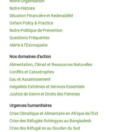
Notre Organisation
Notre Histoire
Situation Financière et Redevabilité
Oxfam Policy & Practice
Notre Politique de Prévention
Questions Fréquentes
Alerte à l’Escroquerie
Nos domaines d'action
Alimentation, Climat et Ressources Naturelles
Conflits et Catastrophes
Eau et Assainissement
Inégalités Extrêmes et Services Essentiels
Justice de Genre et Droits des Femmes
Urgences humanitaires
Crise Climatique et Alimentaire en Afrique de l’Est
Crise des Réfugiés Rohingyas au Bangladesh
Crise des Réfugié·es au Soudan du Sud